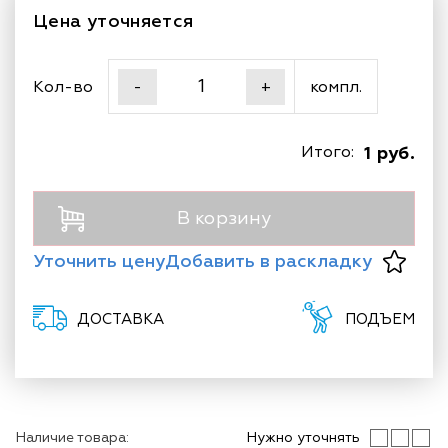
Цена уточняется
Кол-во
компл.
-
+
Итого:
1 руб.
В корзину
Уточнить цену
Добавить в раскладку
ДОСТАВКА
ПОДЪЕМ
Наличие товара:
Нужно уточнять