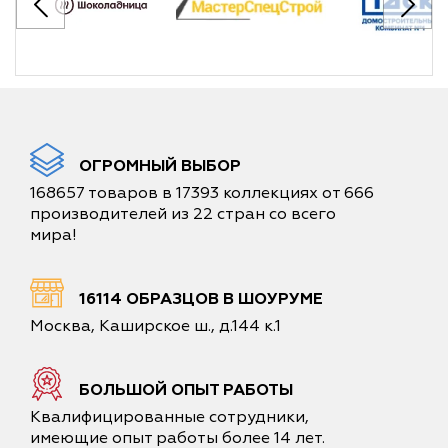
ОГРОМНЫЙ ВЫБОР
168657 товаров в 17393 коллекциях от 666
производителей из 22 стран со всего
мира!
16114 ОБРАЗЦОВ В ШОУРУМЕ
Москва, Каширское ш., д.144 к.1
БОЛЬШОЙ ОПЫТ РАБОТЫ
Квалифицированные сотрудники,
имеющие опыт работы более 14 лет.