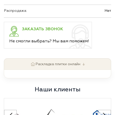
Распродажа:
Нет
ЗАКАЗАТЬ ЗВОНОК
Не смогли выбрать? Мы вам поможем!
↓
Раскладка плитки онлайн
Наши клиенты