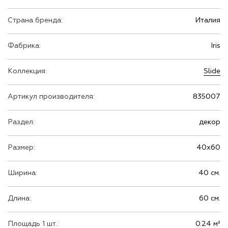
Страна бренда:
Италия
Фабрика:
Iris
Коллекция:
Slide
Артикул производителя:
835007
Раздел:
декор
Размер:
40х60
Ширина:
40 см.
Длина:
60 см.
Площадь 1 шт.:
0.24 м²