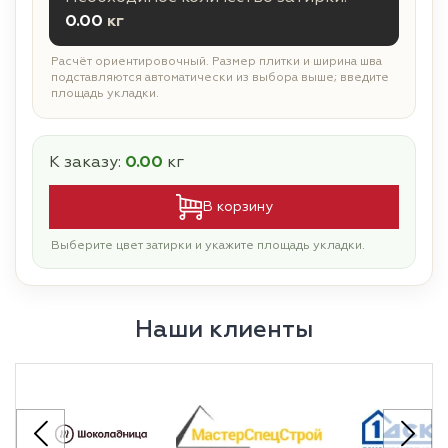
0.00
кг
Расчёт ориентировочный. Размер плитки и ширина шва
подставляются автоматически из выбора выше; введите
площадь укладки.
К заказу:
0.00
кг
В корзину
Выберите цвет затирки и укажите площадь укладки.
Наши клиенты