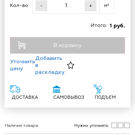
Кол-во
м²
-
+
Итого:
1 руб.
В корзину
Добавить
Уточнить
в
цену
раскладку
ДОСТАВКА
САМОВЫВОЗ
ПОДЪЕМ
Наличие товара:
Нужно уточнять