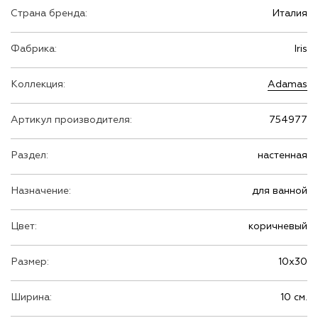
Страна бренда:
Италия
Фабрика:
Iris
Коллекция:
Adamas
Артикул производителя:
754977
Раздел:
настенная
Назначение:
для ванной
Цвет:
коричневый
Размер:
10х30
Ширина:
10 см.