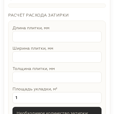
РАСЧЁТ РАСХОДА ЗАТИРКИ
Длина плитки, мм
Ширина плитки, мм
Толщина плитки, мм
Площадь укладки, м²
Необходимое количество затирки: