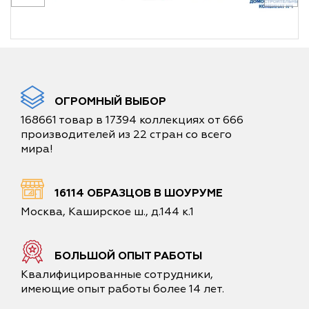
ОГРОМНЫЙ ВЫБОР
168661 товар в 17394 коллекциях от 666
производителей из 22 стран со всего
мира!
16114 ОБРАЗЦОВ В ШОУРУМЕ
Москва, Каширское ш., д.144 к.1
БОЛЬШОЙ ОПЫТ РАБОТЫ
Квалифицированные сотрудники,
имеющие опыт работы более 14 лет.