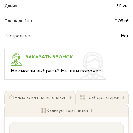
Длина:
30 см.
Площадь 1 шт.:
0.03 м²
Распродажа:
Нет
ЗАКАЗАТЬ ЗВОНОК
Не смогли выбрать? Мы вам поможем!
↓
↓
Раскладка плитки онлайн
Подбор затирки
↓
Калькулятор плитки