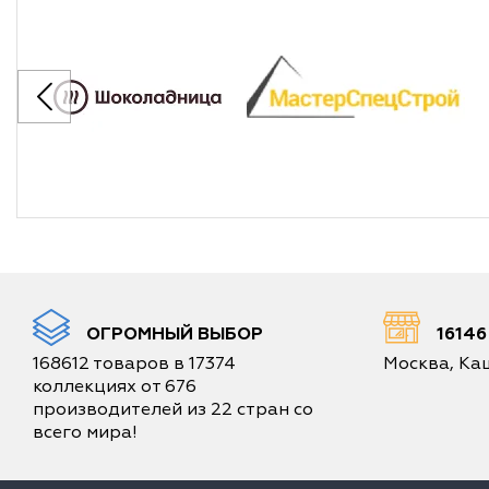
ОГРОМНЫЙ ВЫБОР
1614
168612 товаров в 17374
Москва, Каш
коллекциях от 676
производителей из 22 стран со
всего мира!