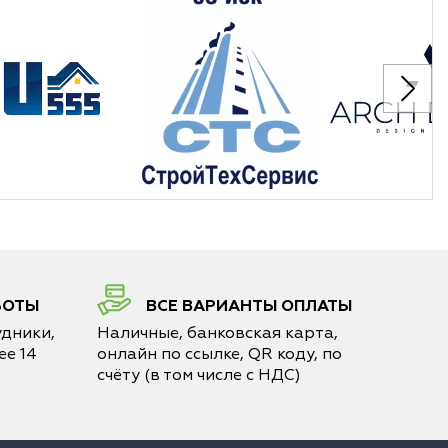
БОТЫ
ВСЕ ВАРИАНТЫ ОПЛАТЫ
дники,
Наличные, банковская карта,
е 14
онлайн по ссылке, QR коду, по
счёту (в том числе с НДС)