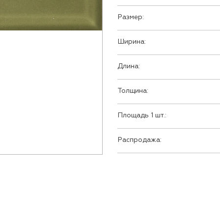
Размер:
Ширина:
Длина:
Толщина:
Площадь 1 шт.:
Распродажа: