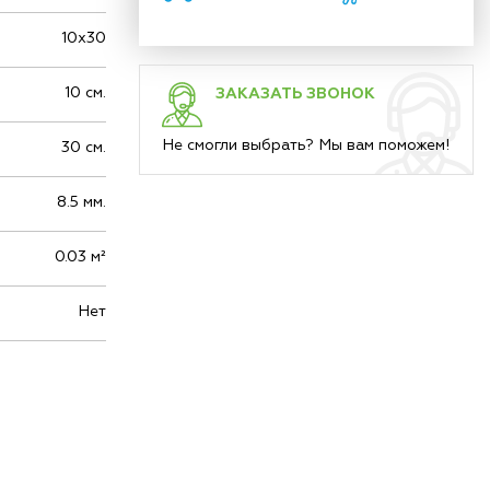
10х30
10 см.
ЗАКАЗАТЬ ЗВОНОК
Не смогли выбрать? Мы вам поможем!
30 см.
8.5 мм.
0.03 м²
Нет