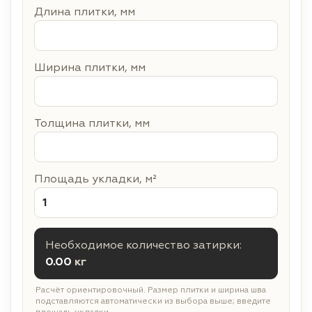
Длина плитки, мм
Ширина плитки, мм
Толщина плитки, мм
Площадь укладки, м²
Необходимое количество затирки:
0.00
кг
Расчёт ориентировочный. Размер плитки и ширина шва
подставляются автоматически из выбора выше; введите