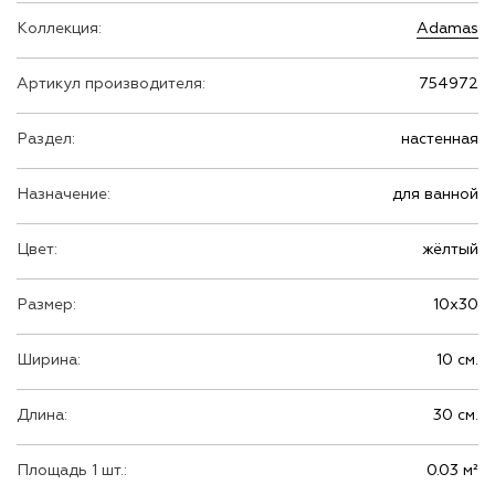
Коллекция:
Adamas
Артикул производителя:
754972
Раздел:
настенная
Назначение:
для ванной
Цвет:
жёлтый
Размер:
10х30
Ширина:
10 см.
Длина:
30 см.
Площадь 1 шт.:
0.03 м²