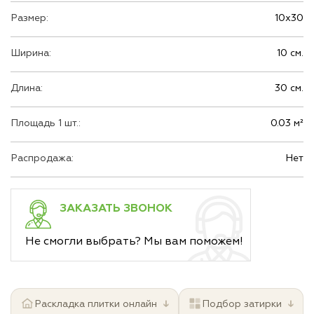
Размер:
10х30
Ширина:
10 см.
Длина:
30 см.
Площадь 1 шт.:
0.03 м²
Распродажа:
Нет
ЗАКАЗАТЬ ЗВОНОК
Не смогли выбрать? Мы вам поможем!
↓
↓
Раскладка плитки онлайн
Подбор затирки