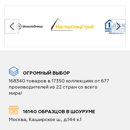
ОГРОМНЫЙ ВЫБОР
168340 товаров в 17350 коллекциях от 677
производителей из 22 стран со всего
мира!
16140 ОБРАЗЦОВ В ШОУРУМЕ
Москва, Каширское ш., д.144 к.1