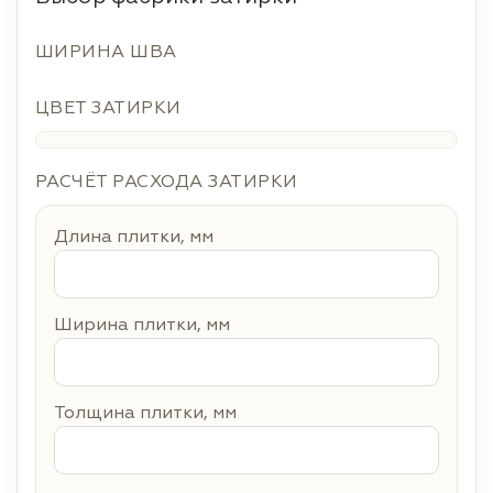
ШИРИНА ШВА
ЦВЕТ ЗАТИРКИ
РАСЧЁТ РАСХОДА ЗАТИРКИ
Длина плитки, мм
Ширина плитки, мм
Толщина плитки, мм