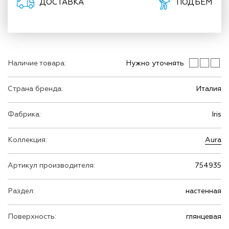
ДОСТАВКА
ПОДЪЕМ
Наличие товара:
Нужно уточнять
Страна бренда:
Италия
Фабрика:
Iris
Коллекция:
Aura
Артикул производителя:
754935
Раздел:
настенная
Поверхность:
глянцевая