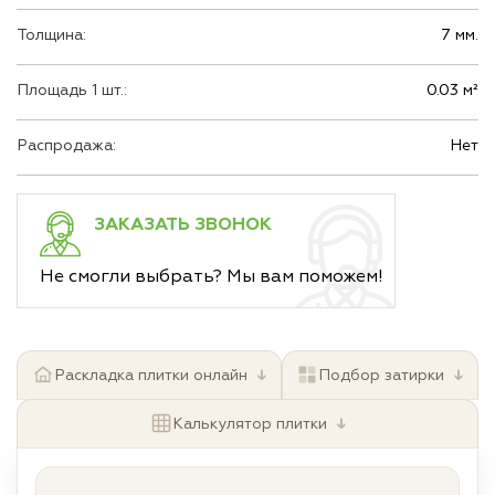
Толщина:
7 мм.
Площадь 1 шт.:
0.03 м²
Распродажа:
Нет
ЗАКАЗАТЬ ЗВОНОК
Не смогли выбрать? Мы вам поможем!
↓
↓
Раскладка плитки онлайн
Подбор затирки
↓
Калькулятор плитки