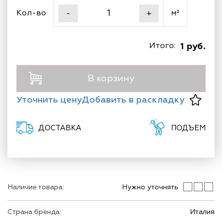
Кол-во
м²
-
+
Итого:
1 руб.
В корзину
Уточнить цену
Добавить в раскладку
ДОСТАВКА
ПОДЪЕМ
Наличие товара:
Нужно уточнять
Страна бренда:
Италия