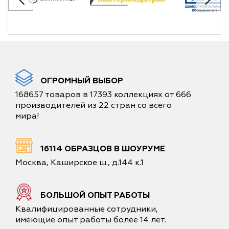
ОГРОМНЫЙ ВЫБОР
168657 товаров в 17393 коллекциях от 666
производителей из 22 стран со всего
мира!
16114 ОБРАЗЦОВ В ШОУРУМЕ
Москва, Каширское ш., д.144 к.1
БОЛЬШОЙ ОПЫТ РАБОТЫ
Квалифицированные сотрудники,
имеющие опыт работы более 14 лет.