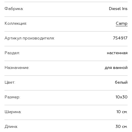
Фабрика:
Diesel Iris
Коллекция:
Camp
Артикул производителя:
754917
Раздел:
настенная
Назначение:
для ванной
Цвет:
белый
Размер:
10х30
Ширина:
10 см.
Длина:
30 см.