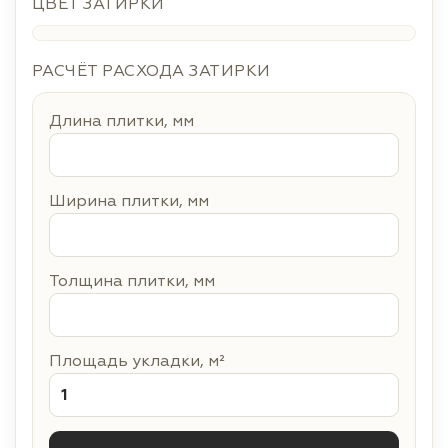
ЦВЕТ ЗАТИРКИ
РАСЧЁТ РАСХОДА ЗАТИРКИ
Длина плитки, мм
Ширина плитки, мм
Толщина плитки, мм
Площадь укладки, м²