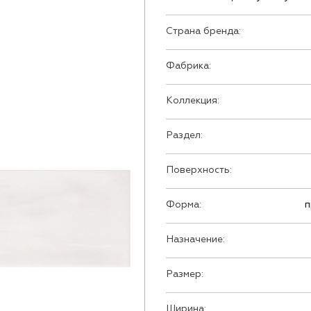
Страна бренда:
Фабрика:
Коллекция:
Раздел:
Поверхность:
Форма:
п
Назначение:
Размер:
Ширина: