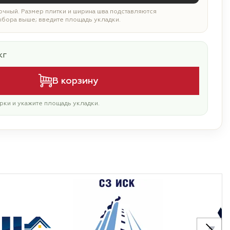
чный. Размер плитки и ширина шва подставляются
ыбора выше; введите площадь укладки.
кг
В корзину
рки и укажите площадь укладки.