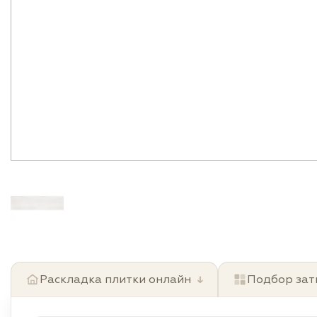
Раскладка плитки онлайн
↓
Подбор зат