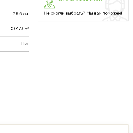
Не смогли выбрать? Мы вам поможем!
26.6 см.
0.0173 м²
Нет