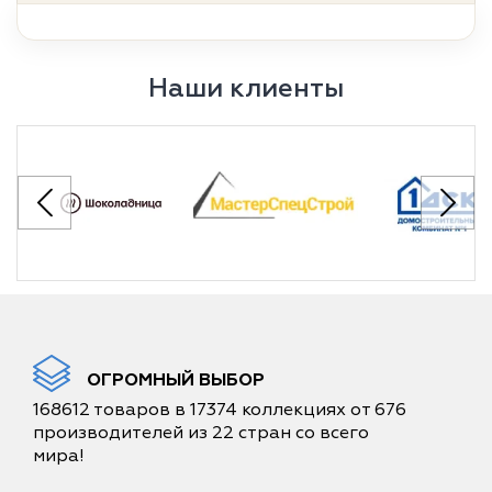
Наши клиенты
ОГРОМНЫЙ ВЫБОР
168612 товаров в 17374 коллекциях от 676
производителей из 22 стран со всего
мира!