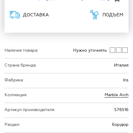
ДОСТАВКА
ПОДЪЕМ
Наличие товара:
Нужно уточнять
Страна бренда:
Италия
Фабрика:
Iris
Коллекция:
Marble Arch
Артикул производителя:
576516
Раздел:
бордюр