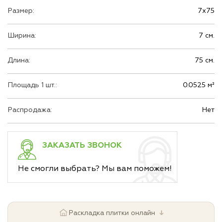
Размер:
7х75
Ширина:
7 см.
Длина:
75 см.
Площадь 1 шт.:
0.0525 м²
Распродажа:
Нет
ЗАКАЗАТЬ ЗВОНОК
Не смогли выбрать? Мы вам поможем!
↓
Раскладка плитки онлайн