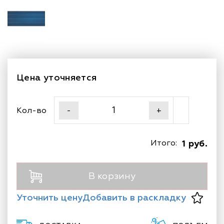
Цена уточняется
Кол-во
-
+
Итого:
1 руб.
В корзину
Уточнить цену
Добавить в раскладку