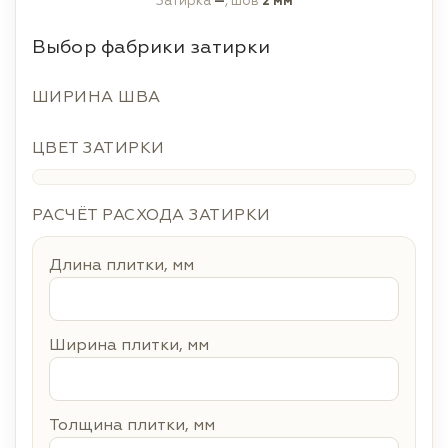
Затирка
—
, шов
2 мм
Выбор фабрики затирки
ШИРИНА ШВА
ЦВЕТ ЗАТИРКИ
РАСЧЁТ РАСХОДА ЗАТИРКИ
Длина плитки, мм
Ширина плитки, мм
Толщина плитки, мм