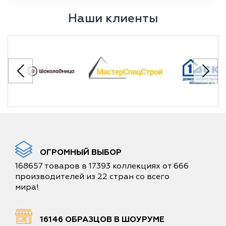
Наши клиенты
ОГРОМНЫЙ ВЫБОР
168657 товаров в 17393 коллекциях от 666
производителей из 22 стран со всего
мира!
16146 ОБРАЗЦОВ В ШОУРУМЕ