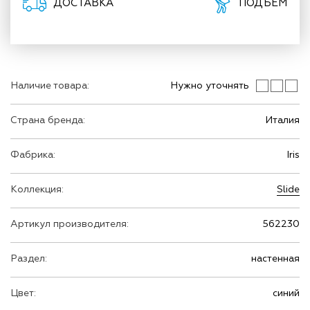
ДОСТАВКА
ПОДЪЕМ
Наличие товара:
Нужно уточнять
Страна бренда:
Италия
Фабрика:
Iris
Коллекция:
Slide
Артикул производителя:
562230
Раздел:
настенная
Цвет:
синий