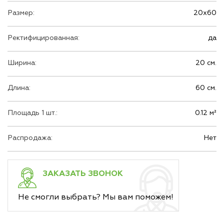
Размер:
20х60
Ректифицированная:
да
Ширина:
20 см.
Длина:
60 см.
Площадь 1 шт.:
0.12 м²
Распродажа:
Нет
ЗАКАЗАТЬ ЗВОНОК
Не смогли выбрать? Мы вам поможем!