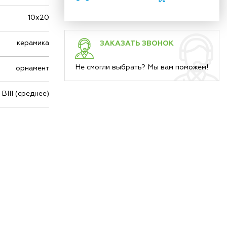
10х20
керамика
ЗАКАЗАТЬ ЗВОНОК
Не смогли выбрать? Мы вам поможем!
орнамент
BIII (среднее)