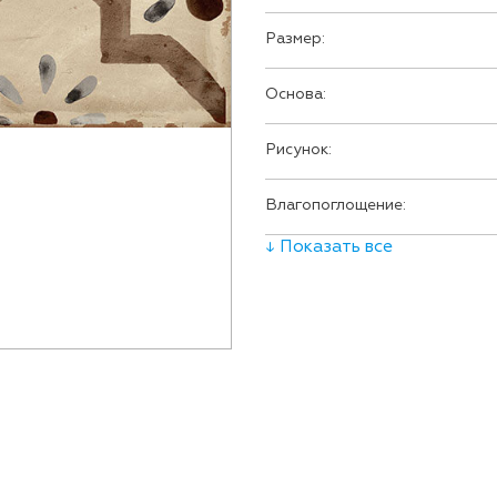
Размер:
Основа:
Рисунок:
Влагопоглощение:
↓ Показать все