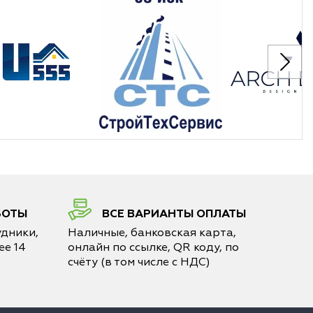
БОТЫ
ВСЕ ВАРИАНТЫ ОПЛАТЫ
дники,
Наличные, банковская карта,
е 14
онлайн по ссылке, QR коду, по
счёту (в том числе с НДС)