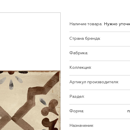
Наличие товара:
Нужно уточн
Страна бренда:
Фабрика:
Коллекция:
Артикул производителя:
Раздел:
Форма:
п
Назначение: