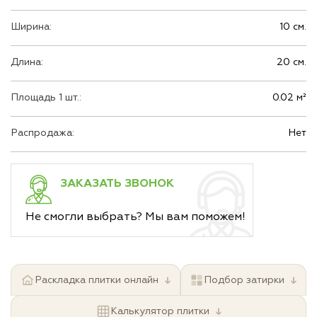
Ширина:
10 см.
Длина:
20 см.
Площадь 1 шт.:
0.02 м²
Распродажа:
Нет
ЗАКАЗАТЬ ЗВОНОК
Не смогли выбрать? Мы вам поможем!
↓
↓
Раскладка плитки онлайн
Подбор затирки
↓
Калькулятор плитки