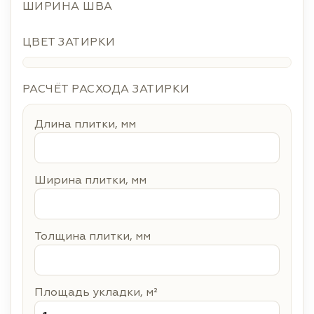
ШИРИНА ШВА
ЦВЕТ ЗАТИРКИ
РАСЧЁТ РАСХОДА ЗАТИРКИ
Длина плитки, мм
Ширина плитки, мм
Толщина плитки, мм
Площадь укладки, м²