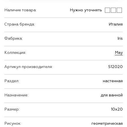
Наличие товара:
Нужно уточнять
Страна бренда:
Италия
Фабрика:
Iris
Коллекция:
May
Артикул производителя:
512020
Раздел:
настенная
Назначение:
для ванной
Размер:
10х20
Рисунок:
геометрическая