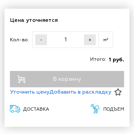
Цена уточняется
Кол-во
м²
-
+
Итого:
1 руб.
В корзину
Уточнить цену
Добавить в раскладку
ДОСТАВКА
ПОДЪЕМ