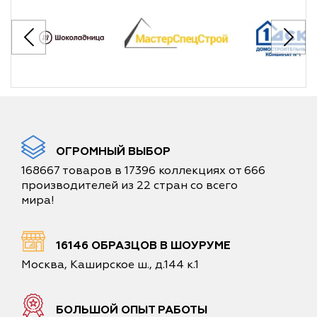
ОГРОМНЫЙ ВЫБОР
168667 товаров в 17396 коллекциях от 666
производителей из 22 стран со всего
мира!
16146 ОБРАЗЦОВ В ШОУРУМЕ
Москва, Каширское ш., д.144 к.1
БОЛЬШОЙ ОПЫТ РАБОТЫ