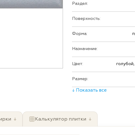
Раздел:
Поверхность:
Форма:
п
Назначение:
Цвет:
голубой,
Размер:
↓ Показать все
ирки
↓
Калькулятор плитки
↓