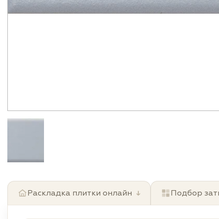
Раскладка плитки онлайн
↓
Подбор зат