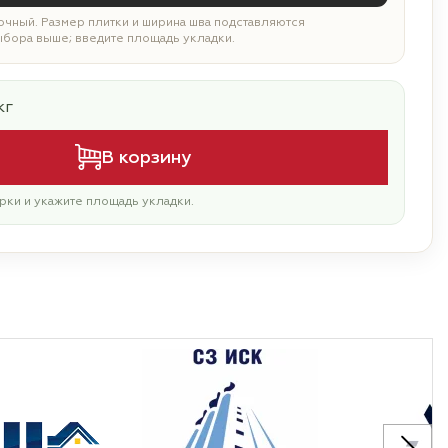
чный. Размер плитки и ширина шва подставляются
ыбора выше; введите площадь укладки.
кг
В корзину
рки и укажите площадь укладки.