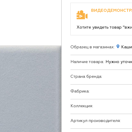
ВИДЕОДЕМОНСТР
Хотите увидеть товар "вж
Образец в магазинах:
Кашир
Наличие товара:
Нужно уточн
Страна бренда:
Фабрика:
Коллекция:
Артикул производителя: