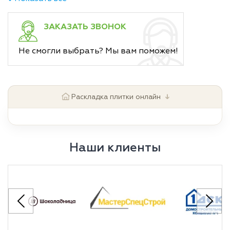
ЗАКАЗАТЬ ЗВОНОК
Не смогли выбрать? Мы вам поможем!
↓
Раскладка плитки онлайн
Наши клиенты