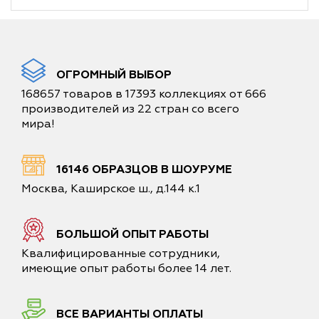
ОГРОМНЫЙ ВЫБОР
168657 товаров в 17393 коллекциях от 666
производителей из 22 стран со всего
мира!
16146 ОБРАЗЦОВ В ШОУРУМЕ
Москва, Каширское ш., д.144 к.1
БОЛЬШОЙ ОПЫТ РАБОТЫ
Квалифицированные сотрудники,
имеющие опыт работы более 14 лет.
ВСЕ ВАРИАНТЫ ОПЛАТЫ