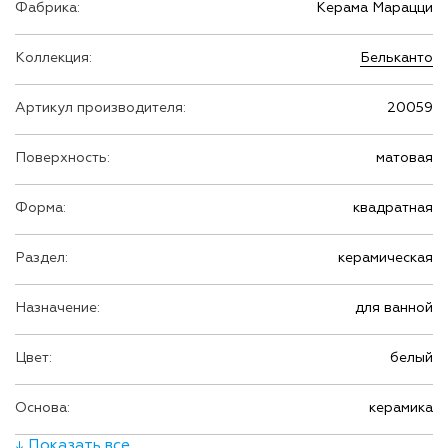
Фабрика:
Керама Марацци
Коллекция:
Бельканто
Артикул производителя:
20059
Поверхность:
матовая
Форма:
квадратная
Раздел:
керамическая
Назначение:
для ванной
Цвет:
белый
Основа:
керамика
↓ Показать все