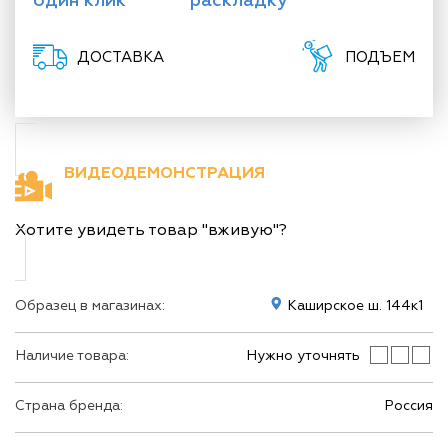
один клик
раскладку
ДОСТАВКА
ПОДЪЕМ
ВИДЕОДЕМОНСТРАЦИЯ
Хотите увидеть товар "вживую"?
Образец в магазинах:
Каширское ш. 144к1
Наличие товара:
Нужно уточнять
Страна бренда:
Россия